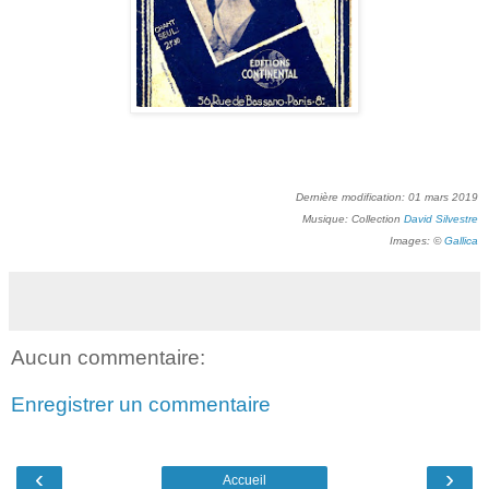
Dernière modification: 01 mars 2019
Musique: Collection
David Silvestre
Images: ©
Gallica
Aucun commentaire:
Enregistrer un commentaire
‹
›
Accueil