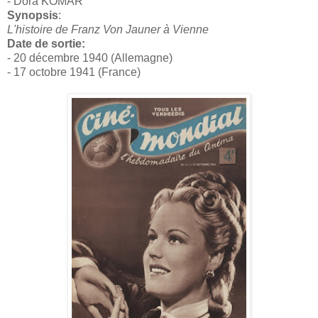
- Dora KOMAR
Synopsis
:
L'histoire de Franz Von Jauner à Vienne
Date de sortie:
- 20 décembre 1940 (Allemagne)
- 17 octobre 1941 (France)