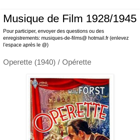
Musique de Film 1928/1945
Pour participer, envoyer des questions ou des
enregistrements: musiques-de-films@ hotmail.fr (enlevez
l'espace après le @)
Operette (1940) / Opérette